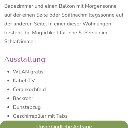
Badezimmer und einen Balkon mit Morgensonne
auf der einen Seite oder Spätnachmittagssonne auf
der anderen Seite. In einer dieser Wohnungen
besteht die Möglichkeit für eine 5. Person im
Schlafzimmer.
Ausstattung:
WLAN gratis
Kabel-TV
Cerankochfeld
Backrohr
Dunstabzug
Geschirrspüler mit Tabs
Kühlschrank mit Gefrierfach
Unverbindliche Anfrage