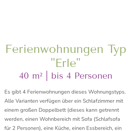
Ferienwohnungen Typ
"Erle"
40 m² | bis 4 Personen
Es gibt 4 Ferienwohnungen dieses Wohnungstyps.
Alle Varianten verfügen über ein Schlafzimmer mit
einem großen Doppelbett (dieses kann getrennt
werden, einen Wohnbereich mit Sofa (Schlafsofa
für 2 Personen), eine Küche, einen Essbereich, ein