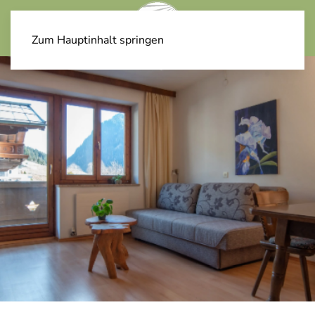
Zum Hauptinhalt springen